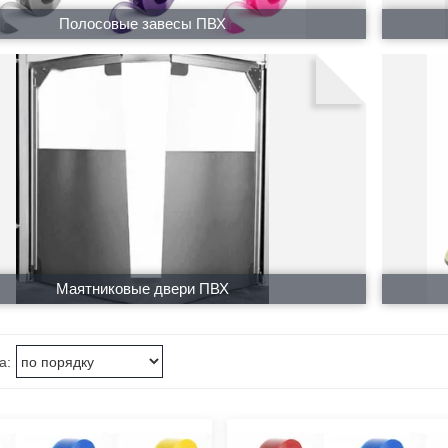
Полосовые завесы ПВХ
Маятниковые двери ПВХ