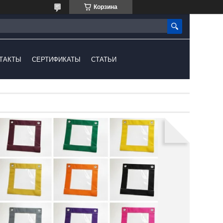
Корзина
ТАКТЫ
СЕРТИФИКАТЫ
СТАТЬИ