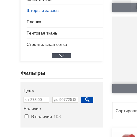
Шторы и завесы
Пленка
Тентовая ткань
Строительная сетка
Фильтры
Цена
Наличие
В наличии
108