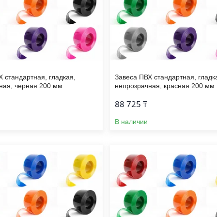
Х стандартная, гладкая,
Завеса ПВХ стандартная, гладк
ная, черная 200 мм
непрозрачная, красная 200 мм
88 725 ₸
В наличии