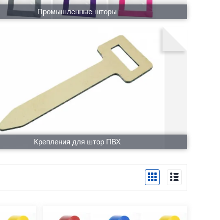
Промышленные шторы
Крепления для штор ПВХ