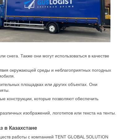
ли снега. Также они могут использоваться в качестве
ствия окружающей среды и неблагоприятных погодных
мобиля.
ительных площадках или других объектах. Они
няты.
ые конструкции, которые позволяют обеспечить
различных изображений, логотипов или текста на тенты.
з в Казахстане
ществ работы с компанией TENT GLOBAL SOLUTION