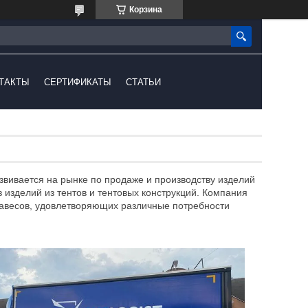
Корзина
ТАКТЫ
СЕРТИФИКАТЫ
СТАТЬИ
ивается на рынке по продаже и производству изделий
 изделий из тентов и тентовых конструкций. Компания
 навесов, удовлетворяющих различные потребности