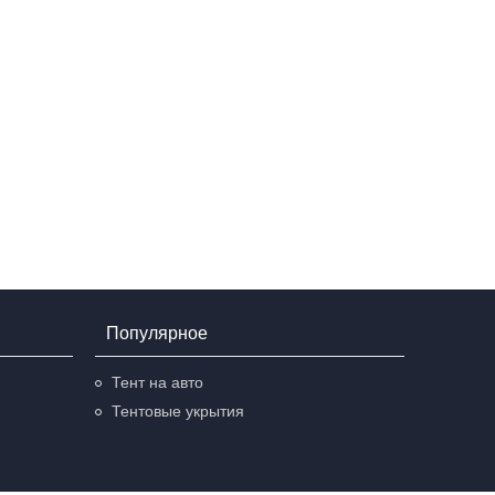
Популярное
Тент на авто
Тентовые укрытия