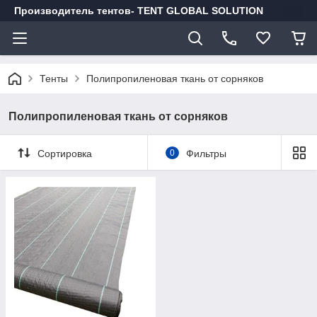
Производитель тентов- TENT GLOBAL SOLUTION
Тенты
Полипропиленовая ткань от сорняков
Полипропиленовая ткань от сорняков
Сортировка
0
Фильтры