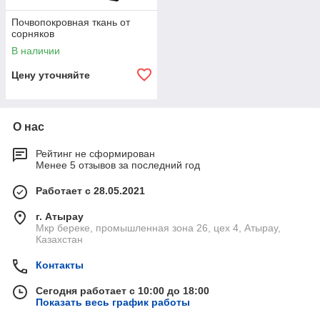
Почвопокровная ткань от
сорняков
В наличии
Цену уточняйте
О нас
Рейтинг не сформирован
Менее 5 отзывов за последний год
Работает с 28.05.2021
г. Атырау
Мкр береке, промышленная зона 26, цех 4, Атырау,
Казахстан
Контакты
Сегодня работает с 10:00 до 18:00
Показать весь график работы