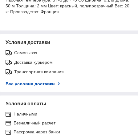
50 м Толщина: 2 мм Цвет: красный, полупрозрачный Вес: 20
кг Производство: Франция
Условия доставки
Самовывоз
Доставка курьером
Транспортная компания
Все условия доставки
Условия оплаты
Наличными
Безналичный расчет
Рассрочка через банки