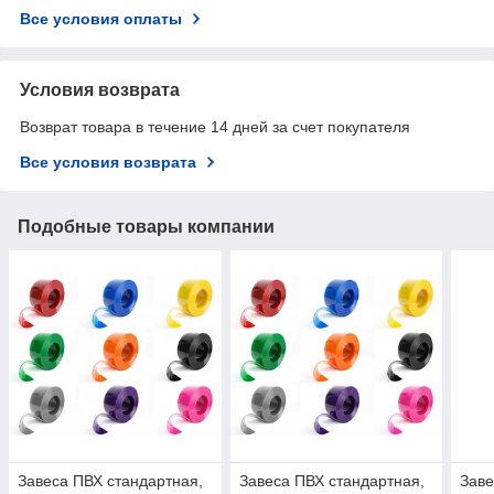
Все условия оплаты
Условия возврата
Возврат товара в течение 14 дней за счет покупателя
Все условия возврата
Подобные товары компании
Завеса ПВХ стандартная,
Завеса ПВХ стандартная,
Заве