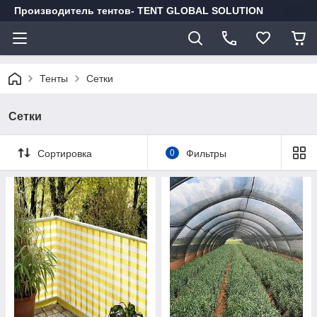
Производитель тентов- TENT GLOBAL SOLUTION
Тенты
Сетки
Сетки
Сортировка
0
Фильтры