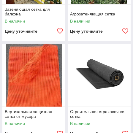
Затеняющая сетка для
балкона
Агрозатеняющая сетка
В наличии
В наличии
Цену уточняйте
Цену уточняйте
Вертикальная защитная
Строительная страховочная
сетка от мусора
сетка
В наличии
В наличии