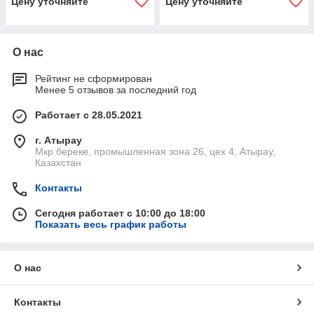
Цену уточняйте
Цену уточняйте
О нас
Рейтинг не сформирован
Менее 5 отзывов за последний год
Работает с 28.05.2021
г. Атырау
Мкр береке, промышленная зона 26, цех 4, Атырау,
Казахстан
Контакты
Сегодня работает с 10:00 до 18:00
Показать весь график работы
О нас
Контакты