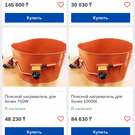
145 600
30 030
₸
₸
Купить
Купить
Поясной нагреватель для
Поясной нагреватель для
бочек 750W
бочек 1000W
В наличии
В наличии
48 230
84 630
₸
₸
Купить
Купить