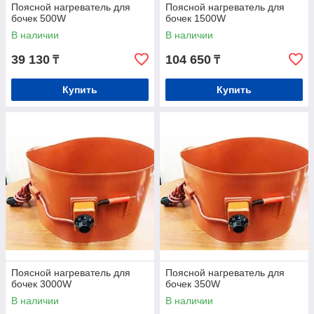
Поясной нагреватель для
Поясной нагреватель для
бочек 500W
бочек 1500W
В наличии
В наличии
39 130
104 650
₸
₸
Купить
Купить
Поясной нагреватель для
Поясной нагреватель для
бочек 3000W
бочек 350W
В наличии
В наличии