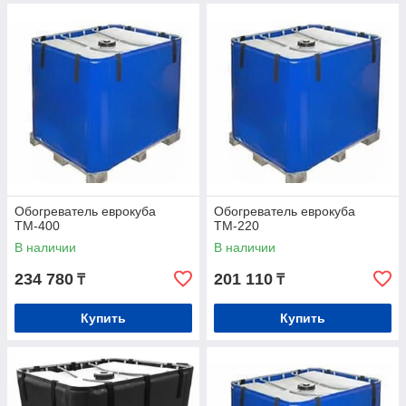
Обогреватель еврокуба
Обогреватель еврокуба
ТМ-400
ТМ-220
В наличии
В наличии
234 780
201 110
₸
₸
Купить
Купить