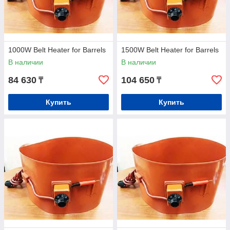
1000W Belt Heater for Barrels
1500W Belt Heater for Barrels
В наличии
В наличии
84 630
104 650
₸
₸
Купить
Купить