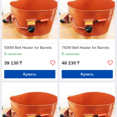
500W Belt Heater for Barrels
750W Belt Heater for Barrels
В наличии
В наличии
39 130
48 230
₸
₸
Купить
Купить