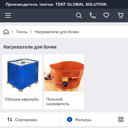
Производитель тентов- TENT GLOBAL SOLUTION
Тенты
Нагреватели для бочек
Нагреватели для бочек
Обогрев еврокуба
Поясной
нагреватель
Сортировка
0
Фильтры