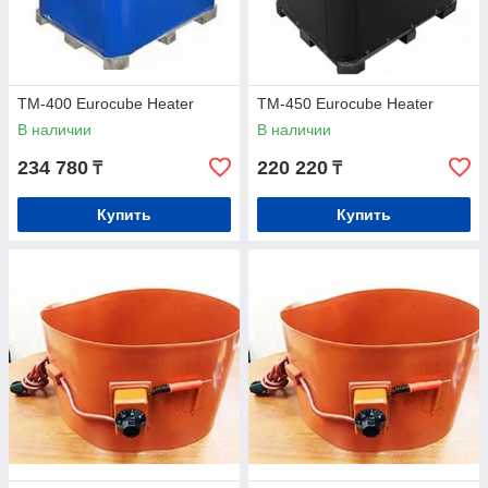
TM-400 Eurocube Heater
TM-450 Eurocube Heater
В наличии
В наличии
234 780
220 220
₸
₸
Купить
Купить