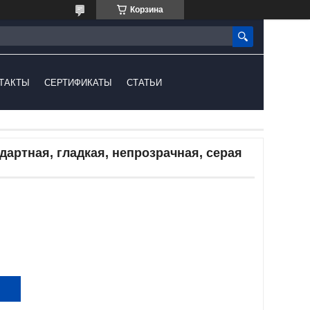
Корзина
ТАКТЫ
СЕРТИФИКАТЫ
СТАТЬИ
дартная, гладкая, непрозрачная, серая