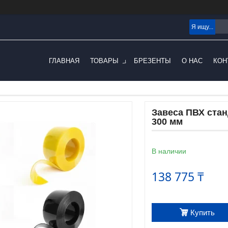
ГЛАВНАЯ
ТОВАРЫ
БРЕЗЕНТЫ
О НАС
КОН
Завеса ПВХ стан
300 мм
В наличии
138 775 ₸
Купить