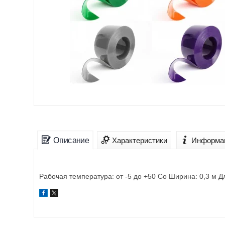
Описание
Характеристики
Информац
Рабочая температура: от -5 до +50 Co Ширина: 0,3 м Д