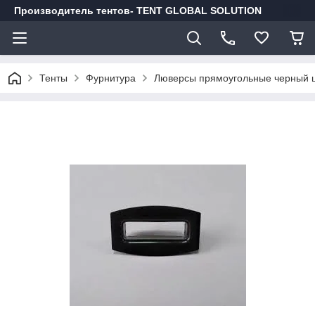
Производитель тентов- TENT GLOBAL SOLUTION
Тенты
Фурнитура
Люверсы прямоугольные черный 