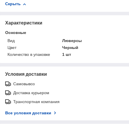
Скрыть
Характеристики
Основные
Вид
Люверсы
Цвет
Черный
Количество в упаковке
1 шт
Условия доставки
Самовывоз
Доставка курьером
Транспортная компания
Все условия доставки