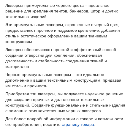
Люверсы прямоугольные черного цвета – идеальное
решение для крепления тентов, баннеров, штор и других
текстильных изделий.
Эти прямоугольные люверсы, окрашенные в черный цвет,
предоставляют прочное и надежное крепление, добавляя
стиль и эстетическое оформление вашим тканевым
конструкциям.
Люверсы обеспечивают простой и эффективный способ
создания отверстий для крепления, обеспечивая
долговечность и стабильность соединения тканей и
материалов.
Черные прямоугольные люверсы – это идеальное
дополнение к вашим текстильным конструкциям, придавая
им стиль и прочность.
Приобретая эти люверсы, вы получаете надежное решение
для создания прочных и долговечных текстильных
конструкций. Создайте функциональные и стильные изделия
с помощью этих качественных черных люверсов.
Для более подробной информации о товаре и возможности
его приобретения, посетите
страницу товара
.