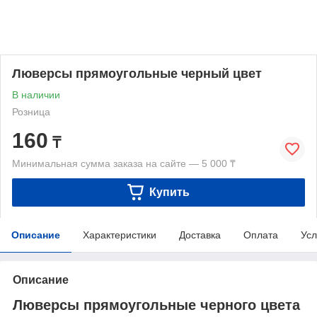
Люверсы прямоугольные черный цвет
В наличии
Розница
160
₸
Минимальная сумма заказа на сайте — 5 000 ₸
Купить
Описание
Характеристики
Доставка
Оплата
Усл
Описание
Люверсы прямоугольные черного цвета