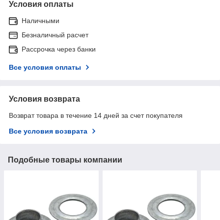
Условия оплаты
Наличными
Безналичный расчет
Рассрочка через банки
Все условия оплаты
Условия возврата
Возврат товара в течение 14 дней за счет покупателя
Все условия возврата
Подобные товары компании