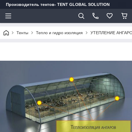
Производитель тентов- TENT GLOBAL SOLUTION
Тенты
Тепло и гидро изоляция
УТЕПЛЕНИЕ АНГАР