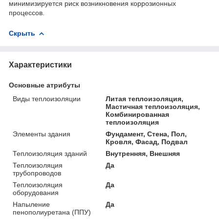
минимизируется риск возникновения коррозионных
процессов.
Скрыть
Характеристики
Основные атрибуты
Виды теплоизоляции
Литая теплоизоляция,
Мастичная теплоизоляция,
Комбинированная
теплоизоляция
Элементы здания
Фундамент, Стена, Пол,
Кровля, Фасад, Подвал
Теплоизоляция зданий
Внутренняя, Внешняя
Теплоизоляция
Да
трубопроводов
Теплоизоляция
Да
оборудования
Напыление
Да
пенополиуретана (ППУ)