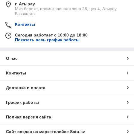
г. Атырау
Мкр береке, промышленная зона 26, цех 4, Атырау,
Казахстан
Контакты
Сегодня работает с 10:00 до 18:00
Показать весь график работы
О нас
Контакты
Доставка и оплата
График работы
Полная версия сайта
Сайт создан на маркетплейсе
Satu.kz