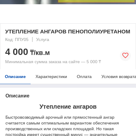
УТЕПЛЕНИЕ АНГАРОВ ПЕНОПОЛИУРЕТАНОМ
Код: ППУ05
Услуга
4 000
₸/кв.м
Минимальная сумма заказа на сайте — 5 000 ₸
Описание
Характеристики
Оплата
Условия возврат
Описание
Утепление ангаров
Быстровозводимый арочный или прямостенный ангар
считается самым оптимальным вариантом обеспечения
производственных или складских площадей. Но такая
постройка имеет существенный минус — значительные