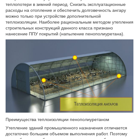
теплопотери в зимний период. Снизить эксплуатационные
расходы на отопление и обеспечить долговечность ангару
можно только при устройстве дополнительной
теплоизоляции. Наиболее рациональным методом утепления
строительных конструкций данного класса признано
нанесение ППУ покрытий (напыление пенополиуретана).
Преимущества теплоизоляции пенополиуретаном
Утепление зданий промышленного назначения отличается
достаточно большим объемом выполнения работ. Поэтому