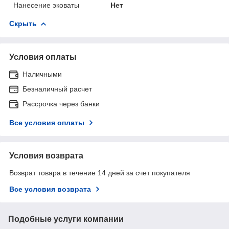
Нанесение эковаты
Нет
Скрыть
Условия оплаты
Наличными
Безналичный расчет
Рассрочка через банки
Все условия оплаты
Условия возврата
Возврат товара в течение 14 дней за счет покупателя
Все условия возврата
Подобные услуги компании