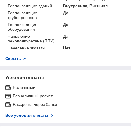
Теплоизоляция зданий
Внутренняя, Внешняя
Теплоизоляция
Да
трубопроводов
Теплоизоляция
Да
оборудования
Напыление
Да
пенополиуретана (ППУ)
Нанесение эковаты
Нет
Скрыть
Условия оплаты
Наличными
Безналичный расчет
Рассрочка через банки
Все условия оплаты