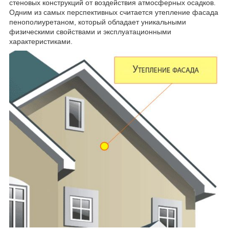
стеновых конструкций от воздействия атмосферных осадков.
Одним из самых перспективных считается утепление фасада
пенополиуретаном, который обладает уникальными
физическими свойствами и эксплуатационными
характеристиками.