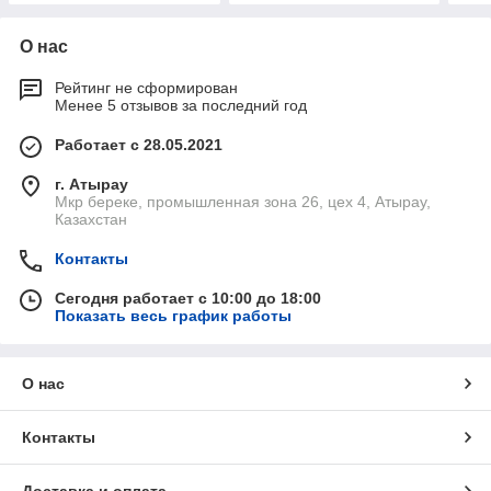
О нас
Рейтинг не сформирован
Менее 5 отзывов за последний год
Работает с 28.05.2021
г. Атырау
Мкр береке, промышленная зона 26, цех 4, Атырау,
Казахстан
Контакты
Сегодня работает с 10:00 до 18:00
Показать весь график работы
О нас
Контакты
Доставка и оплата