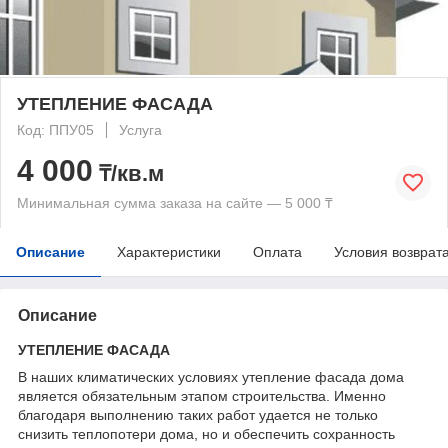
УТЕПЛЕНИЕ ФАСАДА
Код: ППУ05
Услуга
4 000
₸/кв.м
Минимальная сумма заказа на сайте — 5 000 ₸
Описание
Характеристики
Оплата
Условия возврат
Описание
УТЕПЛЕНИЕ ФАСАДА
В наших климатических условиях утепление фасада дома
является обязательным этапом строительства. Именно
благодаря выполнению таких работ удается не только
снизить теплопотери дома, но и обеспечить сохранность