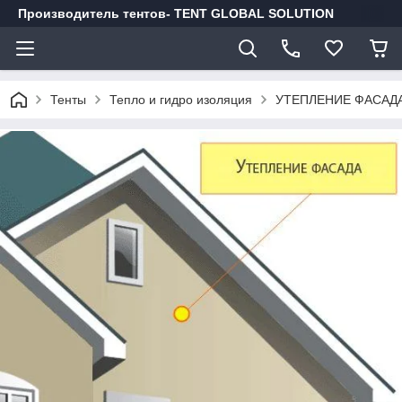
Производитель тентов- TENT GLOBAL SOLUTION
Тенты
Тепло и гидро изоляция
УТЕПЛЕНИЕ ФАСАД