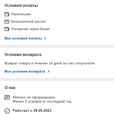
Условия оплаты
Наличными
Безналичный расчет
Рассрочка через банки
Все условия оплаты
Условия возврата
Возврат товара в течение 14 дней за счет покупателя
Все условия возврата
О нас
Рейтинг не сформирован
Менее 5 отзывов за последний год
Работает с 28.05.2021