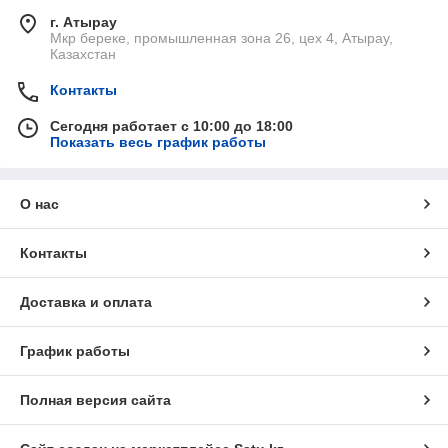
г. Атырау
Мкр береке, промышленная зона 26, цех 4, Атырау,
Казахстан
Контакты
Сегодня работает с 10:00 до 18:00
Показать весь график работы
О нас
Контакты
Доставка и оплата
График работы
Полная версия сайта