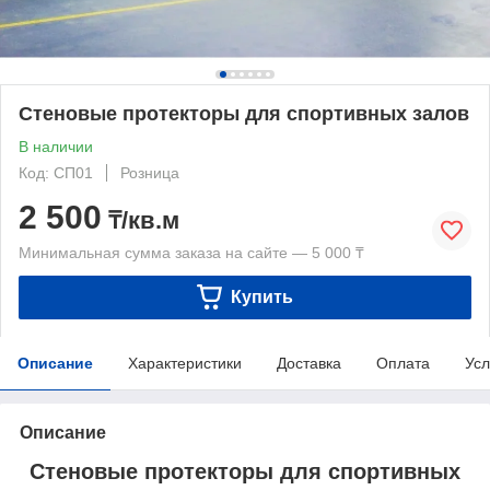
Стеновые протекторы для спортивных залов
В наличии
Код: СП01
Розница
2 500
₸/кв.м
Минимальная сумма заказа на сайте — 5 000 ₸
Купить
Описание
Характеристики
Доставка
Оплата
Усл
Описание
Стеновые протекторы для спортивных