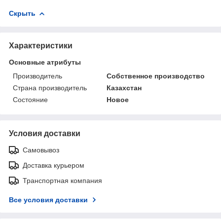
Скрыть
Характеристики
Основные атрибуты
Производитель
Собственное производство
Страна производитель
Казахстан
Состояние
Новое
Условия доставки
Самовывоз
Доставка курьером
Транспортная компания
Все условия доставки