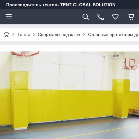
Производитель тентов- TENT GLOBAL SOLUTION
Тенты
Спортзалы под ключ
Стеновые протекторы дл