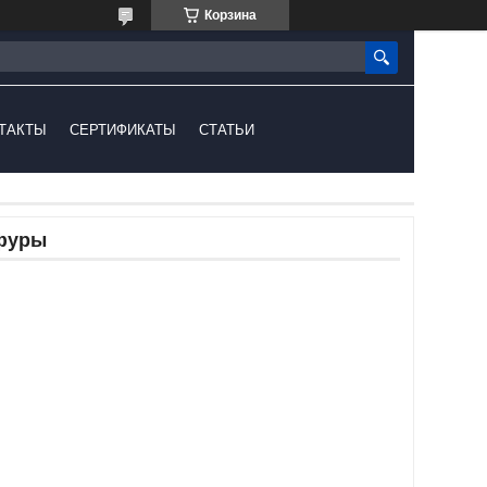
Корзина
ТАКТЫ
СЕРТИФИКАТЫ
СТАТЬИ
 фуры