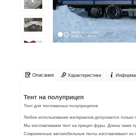
Описание
Характеристики
Информац
Тент на полуприцеп
Тент для тентованных полуприцепов
Любое использование материалов допускается только 
Мы изготавливаем тент на прицеп фуры. Длина таких п
Современные автомобильные тенты изготавливают из п