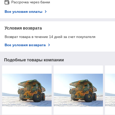
Рассрочка через банки
Все условия оплаты
Условия возврата
Возврат товара в течение 14 дней за счет покупателя
Все условия возврата
Подобные товары компании