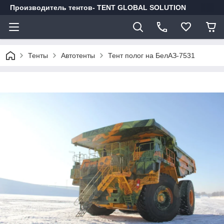
Производитель тентов- TENT GLOBAL SOLUTION
Тенты
Автотенты
Тент полог на БелАЗ-7531