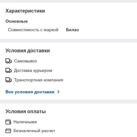
Характеристики
Основные
Совместимость с маркой
Белаз
Условия доставки
Самовывоз
Доставка курьером
Транспортная компания
Все условия доставки
Условия оплаты
Наличными
Безналичный расчет