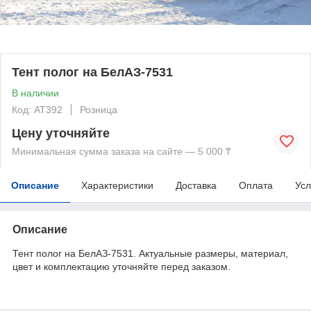
Тент полог на БелАЗ-7531
В наличии
Код: AT392
Розница
Цену уточняйте
Минимальная сумма заказа на сайте — 5 000 ₸
Описание
Характеристики
Доставка
Оплата
Усл
Описание
Тент полог на БелАЗ-7531. Актуальные размеры, материал,
цвет и комплектацию уточняйте перед заказом.