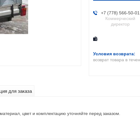
+7 (778) 566-50-01
Коммерческий
директор
возврат товара в тече
ия для заказа
материал, цвет и комплектацию уточняйте перед заказом.