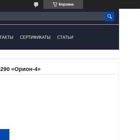
Корзина
ТАКТЫ
СЕРТИФИКАТЫ
СТАТЬИ
8290 «Орион-4»