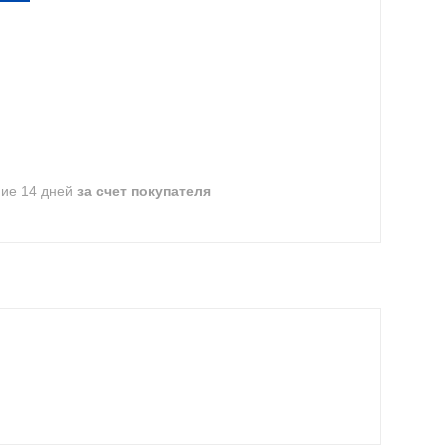
ние 14 дней
за счет покупателя