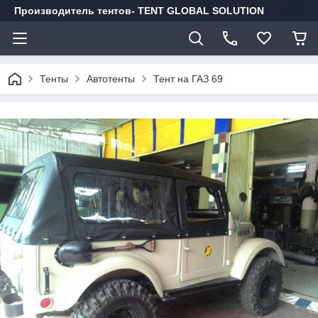
Производитель тентов- TENT GLOBAL SOLUTION
Тенты
Автотенты
Тент на ГАЗ 69