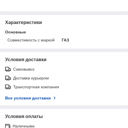
Характеристики
Основные
Совместимость с маркой
ГАЗ
Условия доставки
Самовывоз
Доставка курьером
Транспортная компания
Все условия доставки
Условия оплаты
Наличными