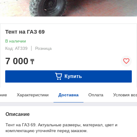
Тент на ГАЗ 69
В наличии
Код: AT339
Розница
7 000
₸
Купить
ние
Характеристики
Доставка
Оплата
Условия во
Описание
Тент на ГАЗ 69. Актуальные размеры, материал, цвет и
комплектацию уточняйте перед заказом.