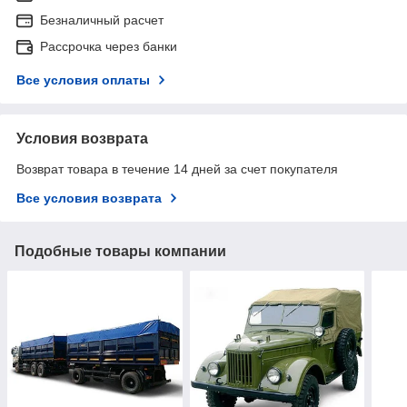
Безналичный расчет
Рассрочка через банки
Все условия оплаты
Условия возврата
Возврат товара в течение 14 дней за счет покупателя
Все условия возврата
Подобные товары компании