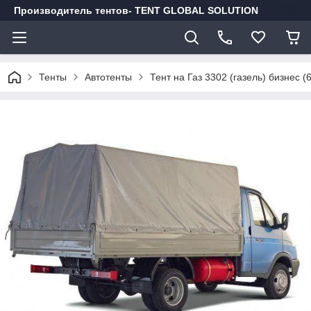
Производитель тентов- TENT GLOBAL SOLUTION
Тенты
Автотенты
Тент на Газ 3302 (газель) бизнес (