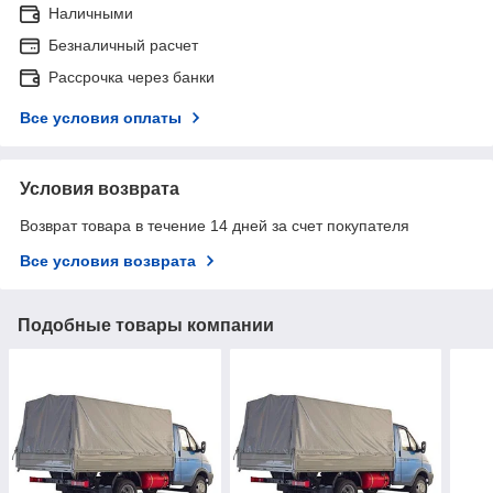
Наличными
Безналичный расчет
Рассрочка через банки
Все условия оплаты
Условия возврата
Возврат товара в течение 14 дней за счет покупателя
Все условия возврата
Подобные товары компании