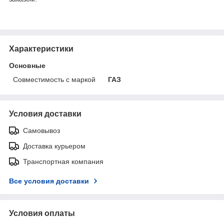
Характеристики
Основные
Совместимость с маркой
ГАЗ
Условия доставки
Самовывоз
Доставка курьером
Транспортная компания
Все условия доставки
Условия оплаты