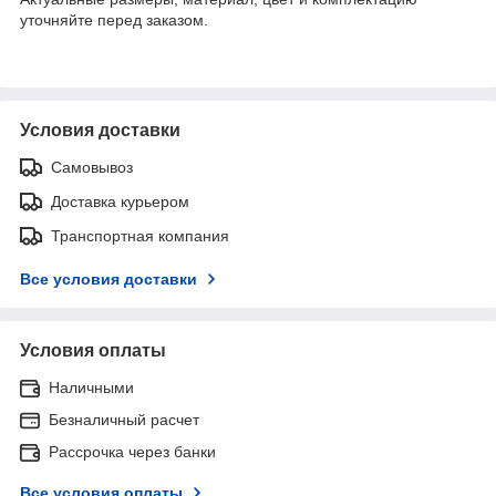
уточняйте перед заказом.
Условия доставки
Самовывоз
Доставка курьером
Транспортная компания
Все условия доставки
Условия оплаты
Наличными
Безналичный расчет
Рассрочка через банки
Все условия оплаты