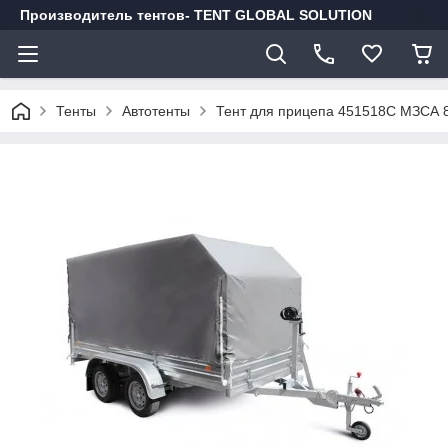
Производитель тентов- TENT GLOBAL SOLUTION
Тенты
Автотенты
Тент для прицепа 451518С МЗСА 