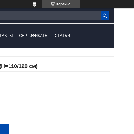
Корзина
ТАКТЫ
СЕРТИФИКАТЫ
СТАТЬИ
(H=110/128 см)