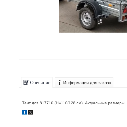
Описание
Информация для заказа
Тент для 817710 (H=110/128 см). Актуальные размеры,