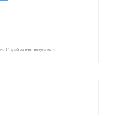
ние 14 дней
за счет покупателя