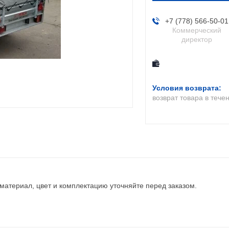
+7 (778) 566-50-01
Коммерческий
директор
возврат товара в тече
 материал, цвет и комплектацию уточняйте перед заказом.