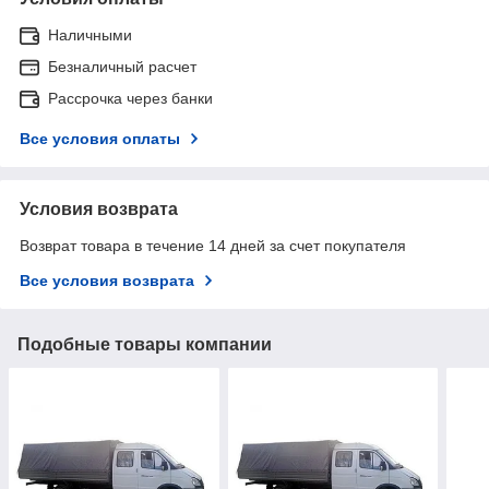
Наличными
Безналичный расчет
Рассрочка через банки
Все условия оплаты
Условия возврата
Возврат товара в течение 14 дней за счет покупателя
Все условия возврата
Подобные товары компании