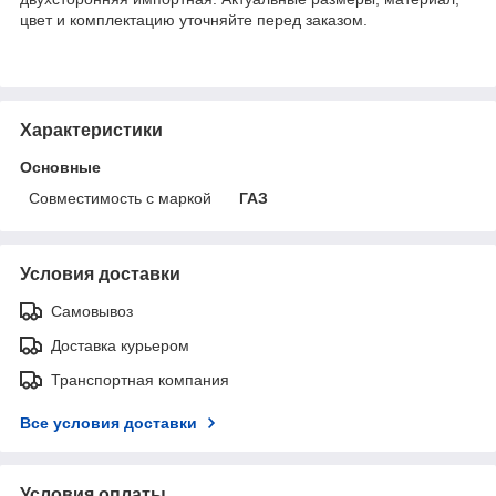
цвет и комплектацию уточняйте перед заказом.
Характеристики
Основные
Совместимость с маркой
ГАЗ
Условия доставки
Самовывоз
Доставка курьером
Транспортная компания
Все условия доставки
Условия оплаты