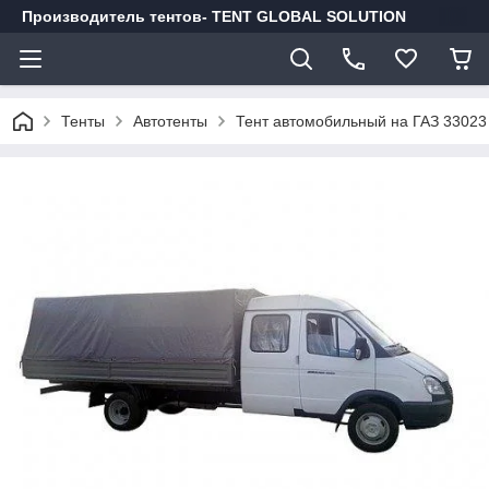
Производитель тентов- TENT GLOBAL SOLUTION
Тенты
Автотенты
Тент автомобильный на ГАЗ 33023