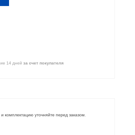
ние 14 дней
за счет покупателя
 и комплектацию уточняйте перед заказом.