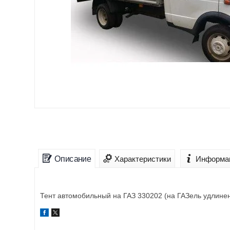
Описание
Характеристики
Информац
Тент автомобильный на ГАЗ 330202 (на ГАЗель удлинен