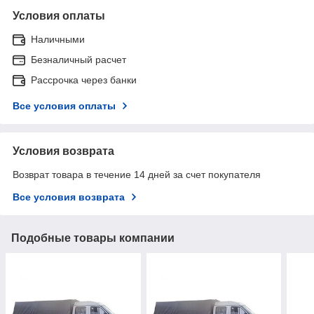
Условия оплаты
Наличными
Безналичный расчет
Рассрочка через банки
Все условия оплаты
Условия возврата
Возврат товара в течение 14 дней за счет покупателя
Все условия возврата
Подобные товары компании