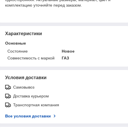
комплектацию уточняйте перед заказом.
Характеристики
Основные
Состояние
Новое
Совместимость с маркой
ГАЗ
Условия доставки
Самовывоз
Доставка курьером
Транспортная компания
Все условия доставки