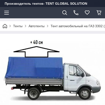
Производитель тентов- TENT GLOBAL SOLUTION
Тенты
Автотенты
Тент автомобильный на ГАЗ 3302 