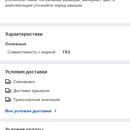
комплектацию уточняйте перед заказом.
Характеристики
Основные
Совместимость с маркой
ГАЗ
Условия доставки
Самовывоз
Доставка курьером
Транспортная компания
Все условия доставки
Условия оплаты