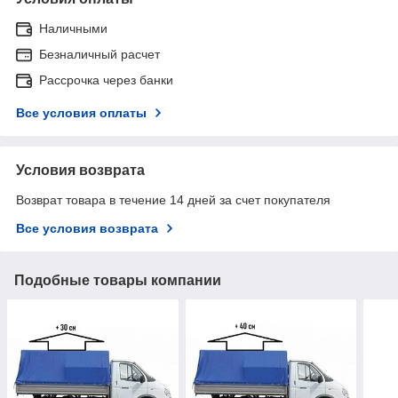
Наличными
Безналичный расчет
Рассрочка через банки
Все условия оплаты
Условия возврата
Возврат товара в течение 14 дней за счет покупателя
Все условия возврата
Подобные товары компании