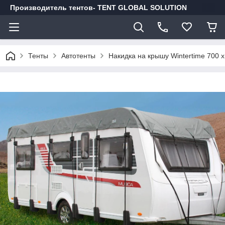
Производитель тентов- TENT GLOBAL SOLUTION
Тенты
Автотенты
Накидка на крышу Wintertime 700 x