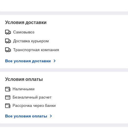
Условия доставки
Самовывоз
Доставка курьером
Транспортная компания
Все условия доставки
Условия оплаты
Наличными
Безналичный расчет
Рассрочка через банки
Все условия оплаты