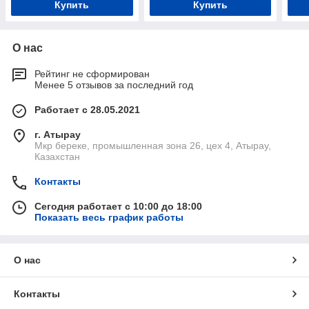
Купить
Купить
О нас
Рейтинг не сформирован
Менее 5 отзывов за последний год
Работает с 28.05.2021
г. Атырау
Мкр береке, промышленная зона 26, цех 4, Атырау,
Казахстан
Контакты
Сегодня работает с 10:00 до 18:00
Показать весь график работы
О нас
Контакты