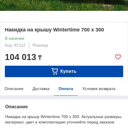
Накидка на крышу Wintertime 700 x 300
В наличии
Код: AT112
Розница
104 013
₸
Купить
Описание
Доставка
Оплата
Условия возврата
Описание
Накидка на крышу Wintertime 700 x 300. Актуальные размеры,
материал, цвет и комплектацию уточняйте перед заказом.