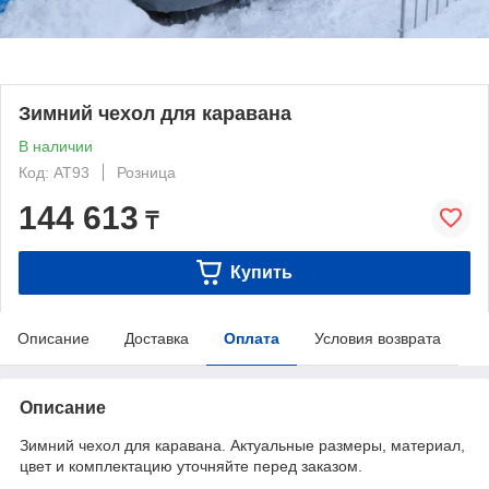
Зимний чехол для каравана
В наличии
Код: AT93
Розница
144 613
₸
Купить
Описание
Доставка
Оплата
Условия возврата
Описание
Зимний чехол для каравана. Актуальные размеры, материал,
цвет и комплектацию уточняйте перед заказом.