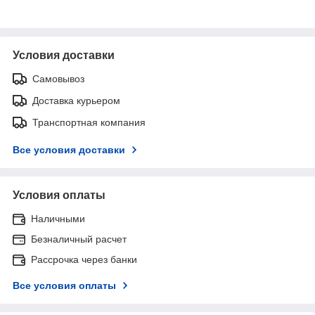
Условия доставки
Самовывоз
Доставка курьером
Транспортная компания
Все условия доставки
Условия оплаты
Наличными
Безналичный расчет
Рассрочка через банки
Все условия оплаты