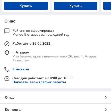
Купить
Купить
О нас
Рейтинг не сформирован
Менее 5 отзывов за последний год
Работает с 28.05.2021
г. Атырау
Мкр береке, промышленная зона 26, цех 4, Атырау,
Казахстан
Контакты
Сегодня работает с 10:00 до 18:00
Показать весь график работы
О нас
Контакты