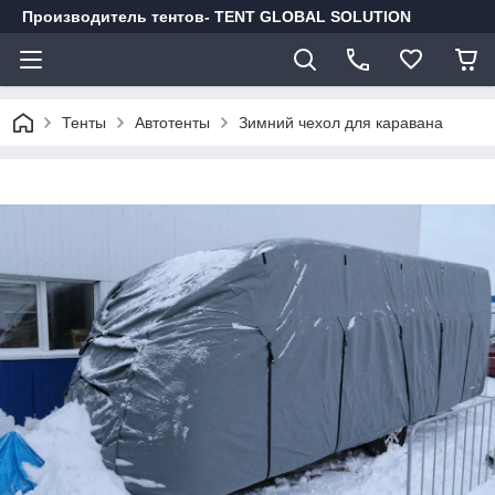
Производитель тентов- TENT GLOBAL SOLUTION
Тенты
Автотенты
Зимний чехол для каравана