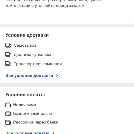
комплектацию уточняйте перед заказом.
Условия доставки
Самовывоз
Доставка курьером
Транспортная компания
Все условия доставки
Условия оплаты
Наличными
Безналичный расчет
Рассрочка через банки
Все условия оплаты