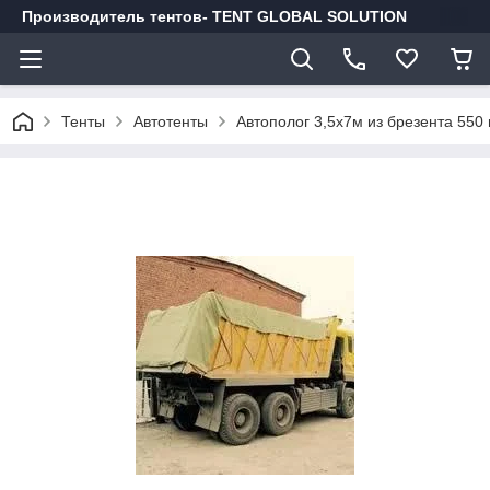
Производитель тентов- TENT GLOBAL SOLUTION
Тенты
Автотенты
Автополог 3,5х7м из брезента 550 