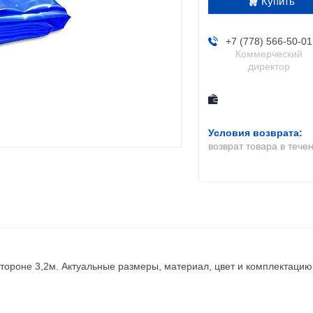
Купить
+7 (778) 566-50-01
Коммерческий
директор
возврат товара в тече
 стороне 3,2м. Актуальные размеры, материал, цвет и комплектацию