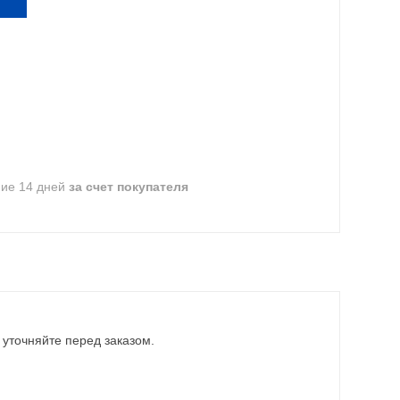
ние 14 дней
за счет покупателя
 уточняйте перед заказом.