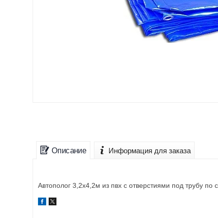
Описание
Информация для заказа
Автополог 3,2х4,2м из пвх с отверстиями под трубу по