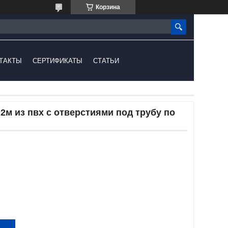
Корзина
ТАКТЫ
СЕРТИФИКАТЫ
СТАТЬИ
,2м из пвх с отверстиями под трубу по