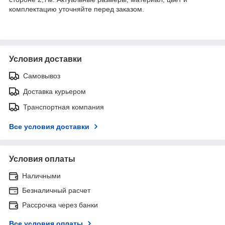
комплектацию уточняйте перед заказом.
Условия доставки
Самовывоз
Доставка курьером
Транспортная компания
Все условия доставки
Условия оплаты
Наличными
Безналичный расчет
Рассрочка через банки
Все условия оплаты