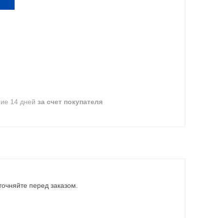
ние 14 дней
за счет покупателя
точняйте перед заказом.