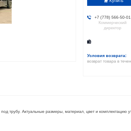
Купить
+7 (778) 566-50-01
Коммерческий
директор
возврат товара в тече
й под трубу. Актуальные размеры, материал, цвет и комплектацию у