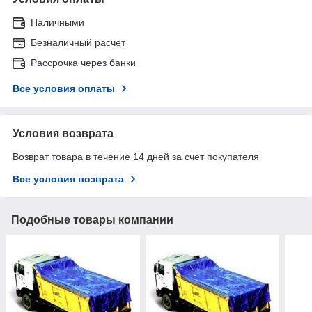
Наличными
Безналичный расчет
Рассрочка через банки
Все условия оплаты
Условия возврата
Возврат товара в течение 14 дней за счет покупателя
Все условия возврата
Подобные товары компании