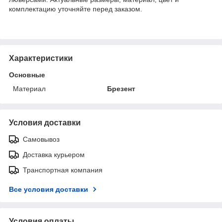
комплектацию уточняйте перед заказом.
Характеристики
Основные
Материал
Брезент
Условия доставки
Самовывоз
Доставка курьером
Транспортная компания
Все условия доставки
Условия оплаты