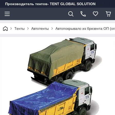
Производитель тентов- TENT GLOBAL SOLUTION
Тенты
Автотенты
Автопокрывало из брезента ОП (ог