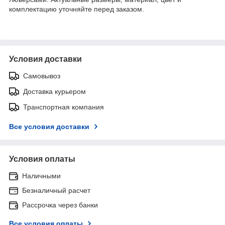
комплектацию уточняйте перед заказом.
Условия доставки
Самовывоз
Доставка курьером
Транспортная компания
Все условия доставки
Условия оплаты
Наличными
Безналичный расчет
Рассрочка через банки
Все условия оплаты