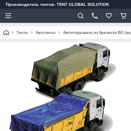
Производитель тентов- TENT GLOBAL SOLUTION
Тенты
Автотенты
Автопокрывало из брезента ВО (во