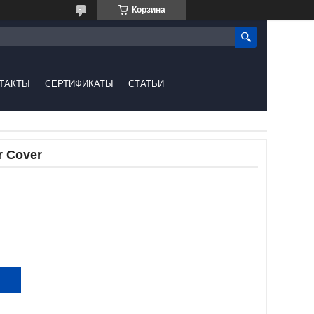
Корзина
ТАКТЫ
СЕРТИФИКАТЫ
СТАТЬИ
r Cover