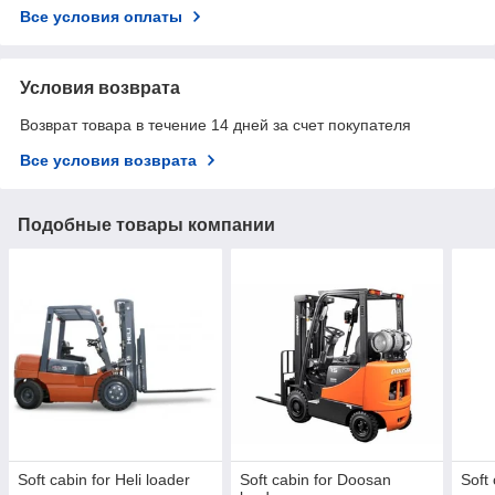
Все условия оплаты
Условия возврата
Возврат товара в течение 14 дней за счет покупателя
Все условия возврата
Подобные товары компании
Soft cabin for Heli loader
Soft cabin for Doosan
Soft