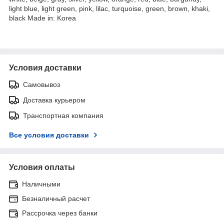
light blue, light green, pink, lilac, turquoise, green, brown, khaki,
black Made in: Korea
Условия доставки
Самовывоз
Доставка курьером
Транспортная компания
Все условия доставки
Условия оплаты
Наличными
Безналичный расчет
Рассрочка через банки