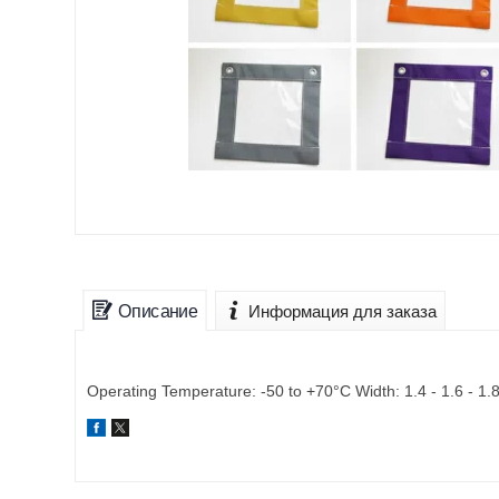
Описание
Информация для заказа
Operating Temperature: -50 to +70°C Width: 1.4 - 1.6 - 1