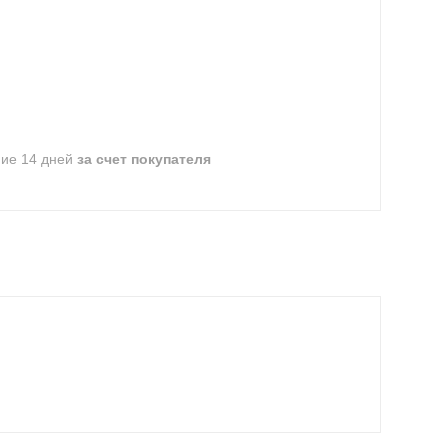
ние 14 дней
за счет покупателя