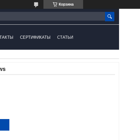
Корзина
ТАКТЫ
СЕРТИФИКАТЫ
СТАТЬИ
ws