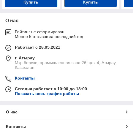
Купить
Купить
О нас
Рейтинг не сформирован
Менее 5 отзывов за последний год
Работает с 28.05.2021
г. Атырау
Мкр береке, промышленная зона 26, цех 4, Атырау,
Казахстан
Контакты
Сегодня работает с 10:00 до 18:00
Показать весь график работы
О нас
Контакты