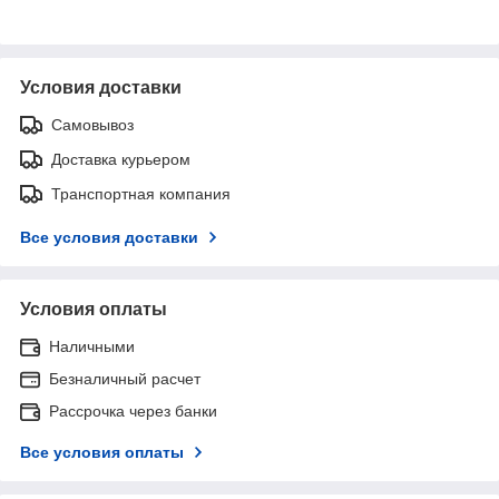
Условия доставки
Самовывоз
Доставка курьером
Транспортная компания
Все условия доставки
Условия оплаты
Наличными
Безналичный расчет
Рассрочка через банки
Все условия оплаты