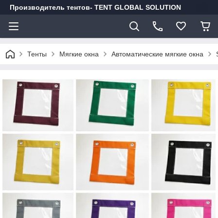
Производитель тентов- TENT GLOBAL SOLUTION
Тенты
Мягкие окна
Автоматические мягкие окна