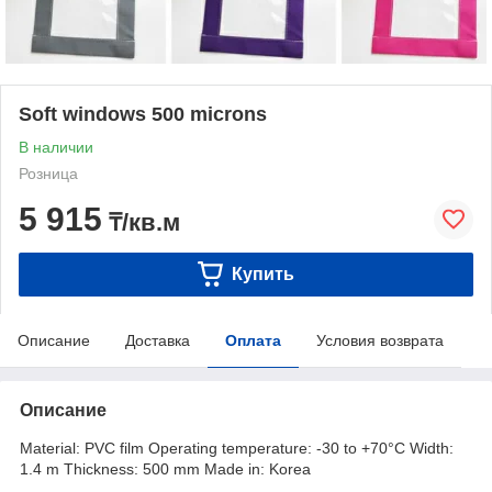
Soft windows 500 microns
В наличии
Розница
5 915
₸/кв.м
Купить
Описание
Доставка
Оплата
Условия возврата
Описание
Material: PVC film Operating temperature: -30 to +70°C Width:
1.4 m Thickness: 500 mm Made in: Korea