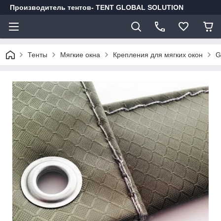
Производитель тентов- TENT GLOBAL SOLUTION
Тенты
Мягкие окна
Крепления для мягких окон
G