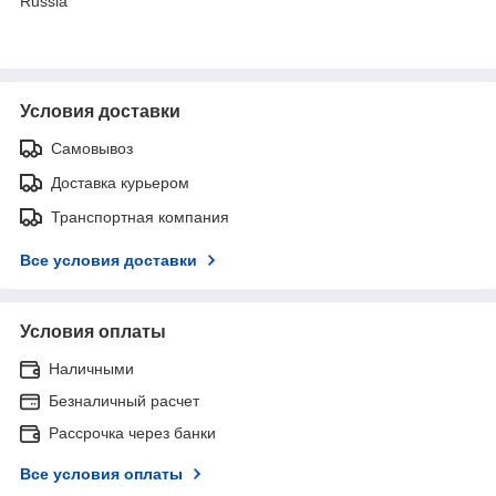
Russia
Условия доставки
Самовывоз
Доставка курьером
Транспортная компания
Все условия доставки
Условия оплаты
Наличными
Безналичный расчет
Рассрочка через банки
Все условия оплаты