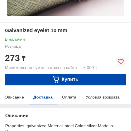
Galvanized eyelet 10 mm
В наличии
Розница
273
₸
Минимальная сумма заказа на сайте — 5 000 ₸
Купить
Описание
Доставка
Оплата
Условия возврата
Описание
Properties: galvanized Material: steel Color: silver Made in: