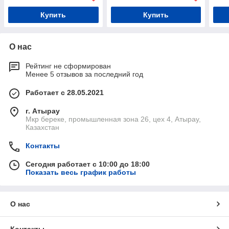
Купить
Купить
О нас
Рейтинг не сформирован
Менее 5 отзывов за последний год
Работает с 28.05.2021
г. Атырау
Мкр береке, промышленная зона 26, цех 4, Атырау,
Казахстан
Контакты
Сегодня работает с 10:00 до 18:00
Показать весь график работы
О нас