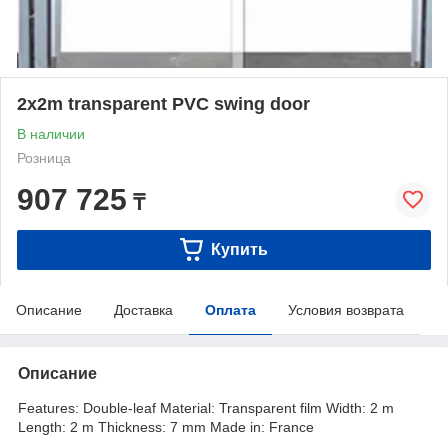
2x2m transparent PVC swing door
В наличии
Розница
907 725
₸
Купить
Описание
Доставка
Оплата
Условия возврата
Описание
Features: Double-leaf Material: Transparent film Width: 2 m
Length: 2 m Thickness: 7 mm Made in: France