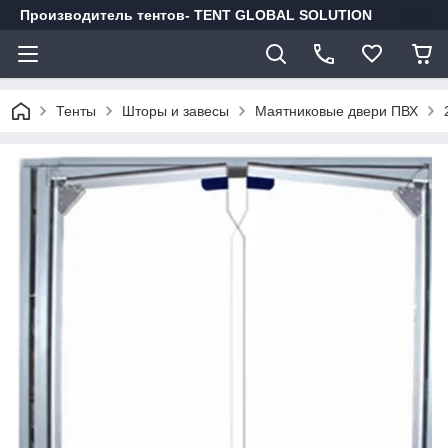
Производитель тентов- TENT GLOBAL SOLUTION
Тенты
Шторы и завесы
Маятниковые двери ПВХ