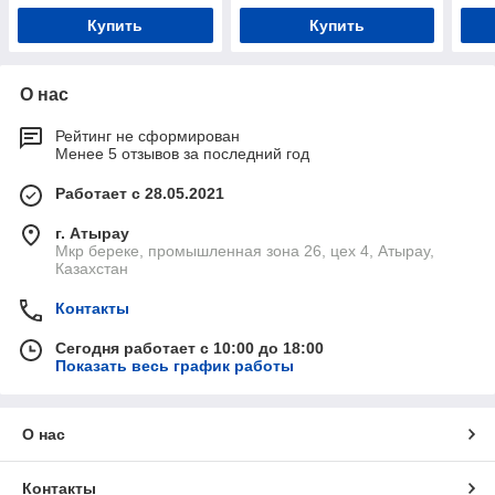
Купить
Купить
О нас
Рейтинг не сформирован
Менее 5 отзывов за последний год
Работает с 28.05.2021
г. Атырау
Мкр береке, промышленная зона 26, цех 4, Атырау,
Казахстан
Контакты
Сегодня работает с 10:00 до 18:00
Показать весь график работы
О нас
Контакты