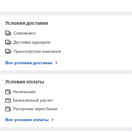
Условия доставки
Самовывоз
Доставка курьером
Транспортная компания
Все условия доставки
Условия оплаты
Наличными
Безналичный расчет
Рассрочка через банки
Все условия оплаты