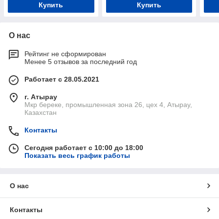
Купить
Купить
О нас
Рейтинг не сформирован
Менее 5 отзывов за последний год
Работает с 28.05.2021
г. Атырау
Мкр береке, промышленная зона 26, цех 4, Атырау,
Казахстан
Контакты
Сегодня работает с 10:00 до 18:00
Показать весь график работы
О нас
Контакты