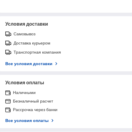
Условия доставки
Самовывоз
Доставка курьером
Транспортная компания
Все условия доставки
Условия оплаты
Наличными
Безналичный расчет
Рассрочка через банки
Все условия оплаты