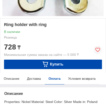
Ring holder with ring
В наличии
Розница
728
₸
Минимальная сумма заказа на сайте — 5 000 ₸
Купить
Описание
Доставка
Оплата
Условия возврата
Описание
Properties: Nickel Material: Steel Color: Silver Made in: Poland