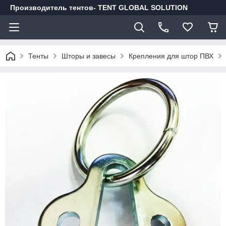
Производитель тентов- TENT GLOBAL SOLUTION
Тенты
Шторы и завесы
Крепления для штор ПВХ