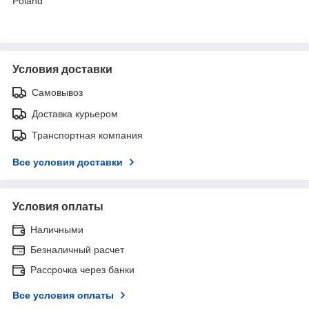
Poland
Условия доставки
Самовывоз
Доставка курьером
Транспортная компания
Все условия доставки
Условия оплаты
Наличными
Безналичный расчет
Рассрочка через банки
Все условия оплаты