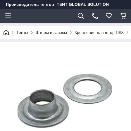
Производитель тентов- TENT GLOBAL SOLUTION
Тенты
Шторы и завесы
Крепления для штор ПВХ