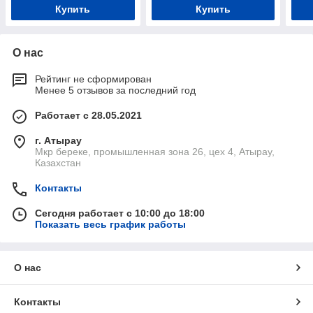
Купить
Купить
О нас
Рейтинг не сформирован
Менее 5 отзывов за последний год
Работает с 28.05.2021
г. Атырау
Мкр береке, промышленная зона 26, цех 4, Атырау,
Казахстан
Контакты
Сегодня работает с 10:00 до 18:00
Показать весь график работы
О нас
Контакты