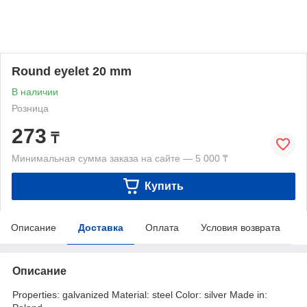
Round eyelet 20 mm
В наличии
Розница
273
₸
Минимальная сумма заказа на сайте — 5 000 ₸
Купить
Описание
Доставка
Оплата
Условия возврата
Описание
Properties: galvanized Material: steel Color: silver Made in: