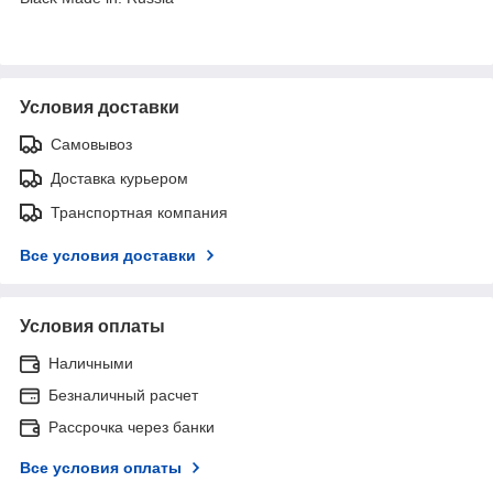
Условия доставки
Самовывоз
Доставка курьером
Транспортная компания
Все условия доставки
Условия оплаты
Наличными
Безналичный расчет
Рассрочка через банки
Все условия оплаты