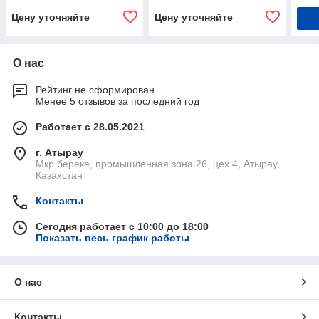
Цену уточняйте
Цену уточняйте
О нас
Рейтинг не сформирован
Менее 5 отзывов за последний год
Работает с 28.05.2021
г. Атырау
Мкр береке, промышленная зона 26, цех 4, Атырау,
Казахстан
Контакты
Сегодня работает с 10:00 до 18:00
Показать весь график работы
О нас
Контакты