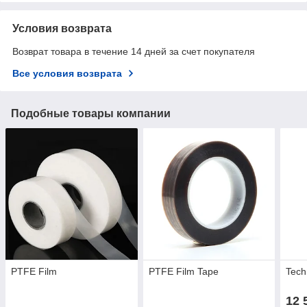
Условия возврата
Возврат товара в течение 14 дней за счет покупателя
Все условия возврата
Подобные товары компании
PTFE Film
PTFE Film Tape
Tech
12 