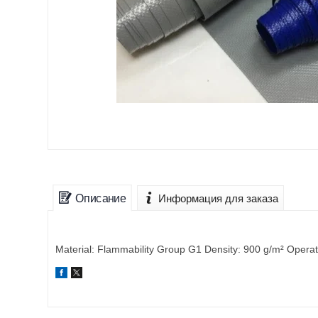
Описание
Информация для заказа
Material: Flammability Group G1 Density: 900 g/m² Operat