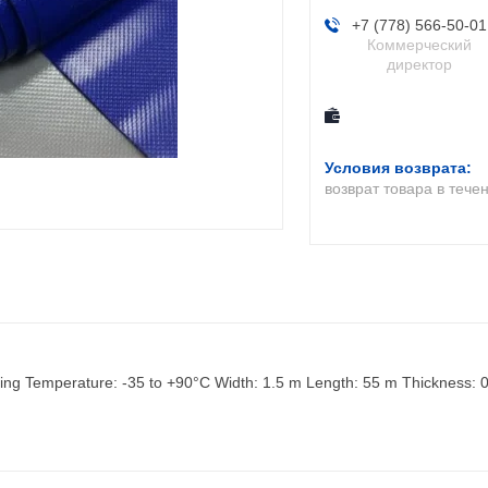
+7 (778) 566-50-01
Коммерческий
директор
возврат товара в тече
ing Temperature: -35 to +90°C Width: 1.5 m Length: 55 m Thickness: 0