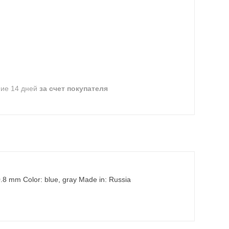
ние 14 дней
за счет покупателя
.8 mm Color: blue, gray Made in: Russia