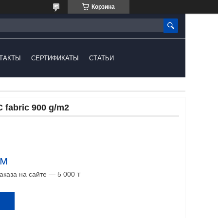
Корзина
ТАКТЫ
СЕРТИФИКАТЫ
СТАТЬИ
C fabric 900 g/m2
.м
каза на сайте — 5 000 ₸