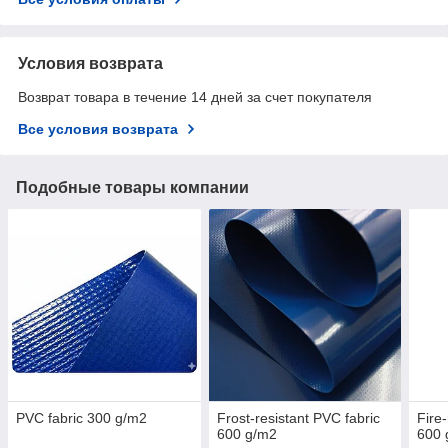
Условия возврата
Возврат товара в течение 14 дней за счет покупателя
Все условия возврата
Подобные товары компании
PVC fabric 300 g/m2
Frost-resistant PVC fabric
Fire
600 g/m2
600 