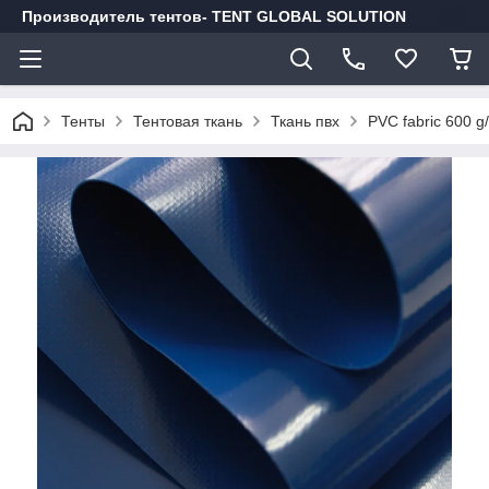
Производитель тентов- TENT GLOBAL SOLUTION
Тенты
Тентовая ткань
Ткань пвх
PVC fabric 600 g