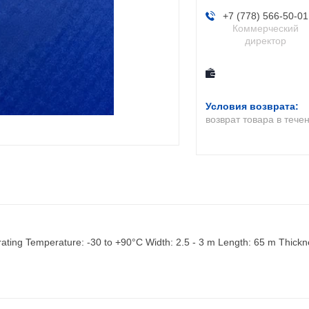
+7 (778) 566-50-01
Коммерческий
директор
возврат товара в тече
ating Temperature: -30 to +90°C Width: 2.5 - 3 m Length: 65 m Thickn