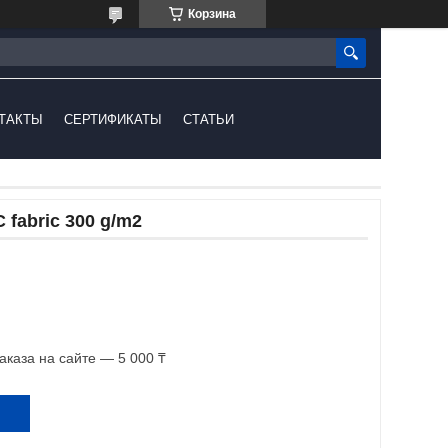
Корзина
ТАКТЫ
СЕРТИФИКАТЫ
СТАТЬИ
C fabric 300 g/m2
каза на сайте — 5 000 ₸