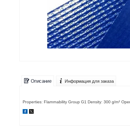
Описание
Информация для заказа
Properties: Flammability Group G1 Density: 300 g/m² Oper