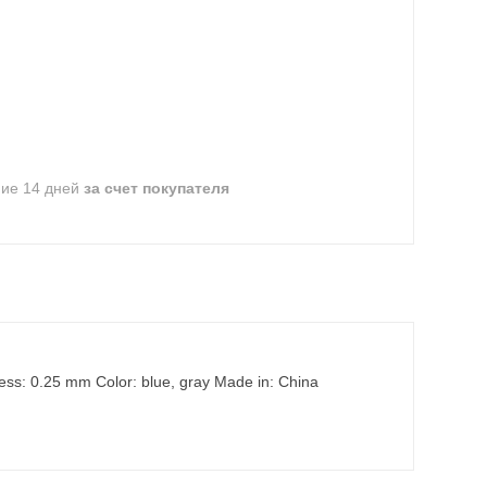
ние 14 дней
за счет покупателя
ess: 0.25 mm Color: blue, gray Made in: China