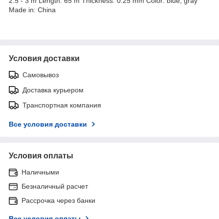
2.5 - 3 m Length: 65 m Thickness: 0.25 mm Color: blue, gray
Made in: China
Условия доставки
Самовывоз
Доставка курьером
Транспортная компания
Все условия доставки
Условия оплаты
Наличными
Безналичный расчет
Рассрочка через банки
Все условия оплаты