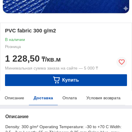
PVC fabric 300 g/m2
В наличии
Розница
1 228,50
₸/кв.м
Минимальная сумма заказа на сайте — 5 000 ₸
Купить
Описание
Доставка
Оплата
Условия возврата
Описание
Density: 300 g/m² Operating Temperature: -30 to +70 C Width: