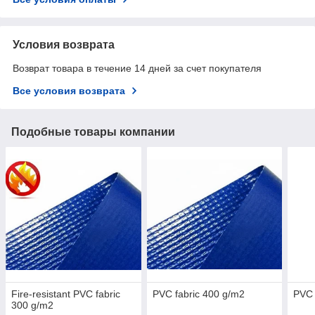
Условия возврата
Возврат товара в течение 14 дней за счет покупателя
Все условия возврата
Подобные товары компании
Fire-resistant PVC fabric
PVC fabric 400 g/m2
PVC 
300 g/m2