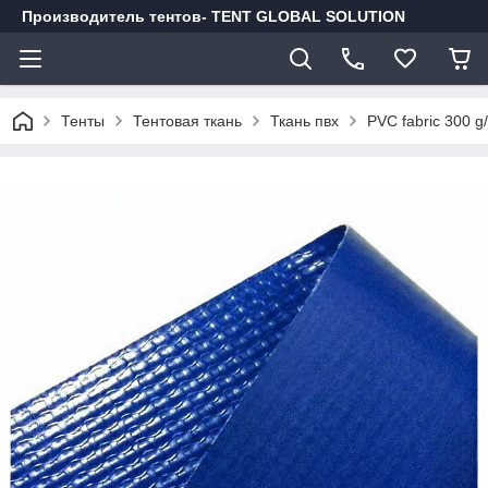
Производитель тентов- TENT GLOBAL SOLUTION
Тенты
Тентовая ткань
Ткань пвх
PVC fabric 300 g