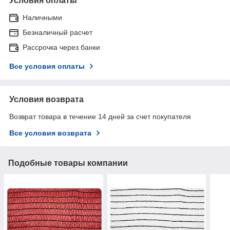
Условия оплаты
Наличными
Безналичный расчет
Рассрочка через банки
Все условия оплаты
Условия возврата
Возврат товара в течение 14 дней за счет покупателя
Все условия возврата
Подобные товары компании