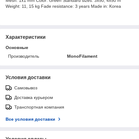
Mesh: 1x1 mm Color: Green Standard sizes: 3x50, 4x50 m
Weight: 11, 15 kg Fade resistance: 3 years Made in: Korea
Характеристики
Основные
Производитель
MonoFilament
Условия доставки
Самовывоз
Доставка курьером
Транспортная компания
Все условия доставки