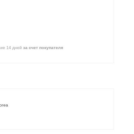
ние 14 дней
за счет покупателя
Korea