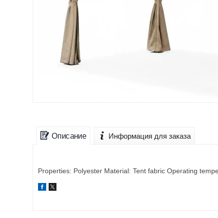
Описание
Информация для заказа
Properties: Polyester Material: Tent fabric Operating tem