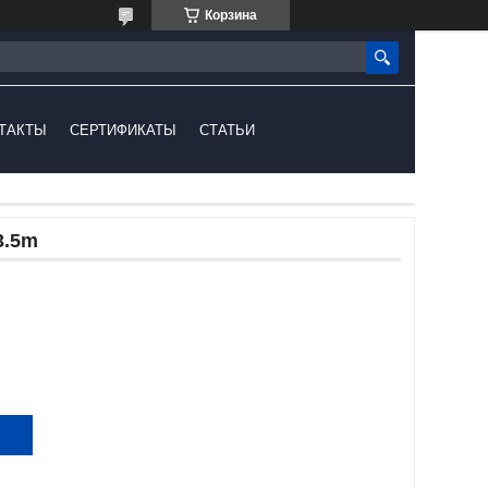
Корзина
ТАКТЫ
СЕРТИФИКАТЫ
СТАТЬИ
3.5m