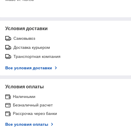
Условия доставки
Самовывоз
Доставка курьером
Транспортная компания
Все условия доставки
Условия оплаты
Наличными
Безналичный расчет
Рассрочка через банки
Все условия оплаты