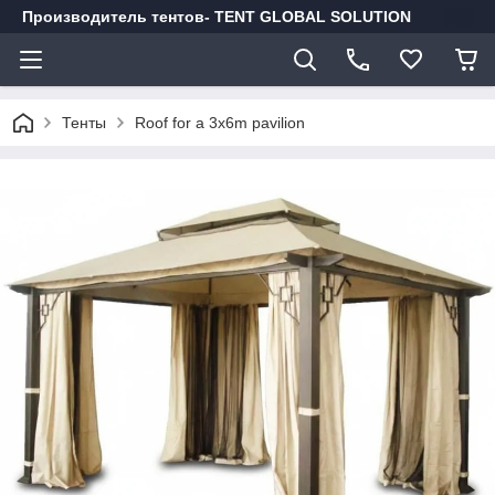
Производитель тентов- TENT GLOBAL SOLUTION
Тенты
Roof for a 3x6m pavilion