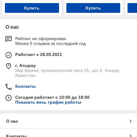
Купить
Купить
О нас
Рейтинг не сформирован
Менее 5 отзывов за последний год
Работает с 28.05.2021
г. Атырау
Мкр береке, промышленная зона 26, цех 4, Атырау,
Казахстан
Контакты
Сегодня работает с 10:00 до 18:00
Показать весь график работы
О нас
Контакты