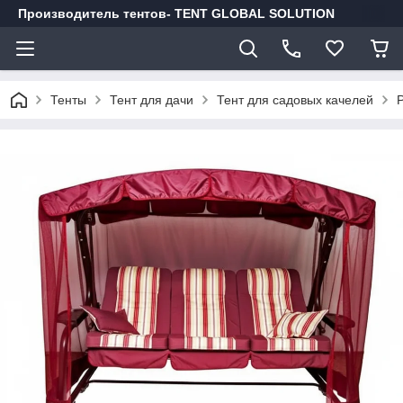
Производитель тентов- TENT GLOBAL SOLUTION
Тенты
Тент для дачи
Тент для садовых качелей