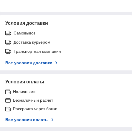
Условия доставки
Самовывоз
Доставка курьером
Транспортная компания
Все условия доставки
Условия оплаты
Наличными
Безналичный расчет
Рассрочка через банки
Все условия оплаты