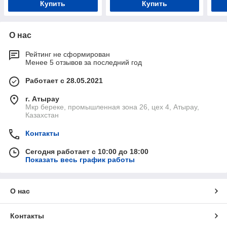
Купить
Купить
О нас
Рейтинг не сформирован
Менее 5 отзывов за последний год
Работает с 28.05.2021
г. Атырау
Мкр береке, промышленная зона 26, цех 4, Атырау,
Казахстан
Контакты
Сегодня работает с 10:00 до 18:00
Показать весь график работы
О нас
Контакты