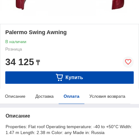
Palermo Swing Awning
В наличии
Розница
34 125
₸
Купить
Описание
Доставка
Оплата
Условия возврата
Описание
Properties: Flat roof Operating temperature: -40 to +50°C Width:
1.47 m Length: 2.38 m Color: any Made in: Russia