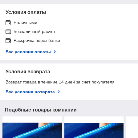
Условия оплаты
Наличными
Безналичный расчет
Рассрочка через банки
Все условия оплаты
Условия возврата
Возврат товара в течение 14 дней за счет покупателя
Все условия возврата
Подобные товары компании