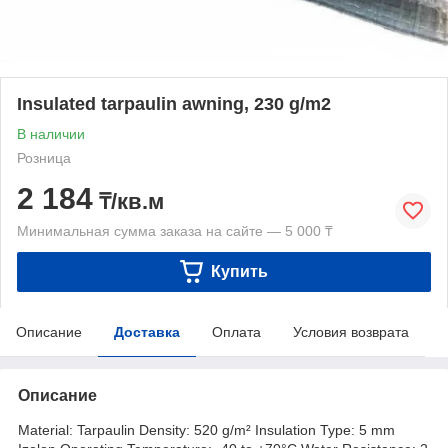
Insulated tarpaulin awning, 230 g/m2
В наличии
Розница
2 184
₸/кв.м
Минимальная сумма заказа на сайте — 5 000 ₸
Купить
Описание
Доставка
Оплата
Условия возврата
Описание
Material: Tarpaulin Density: 520 g/m² Insulation Type: 5 mm