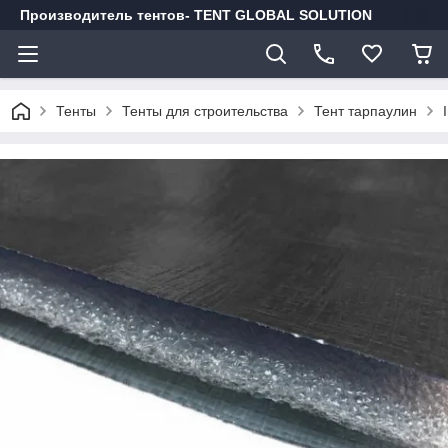
Производитель тентов- TENT GLOBAL SOLUTION
Тенты
Тенты для строительства
Тент тарпаулин