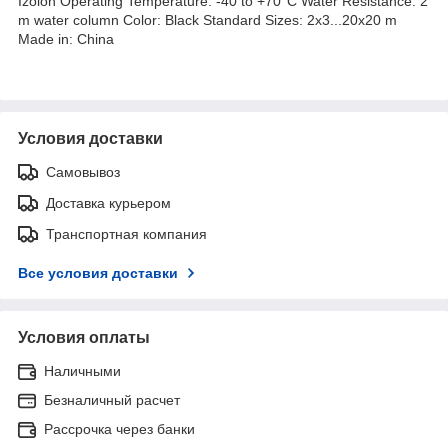
Izolon Operating Temperature: -40 to +70°C Water Resistance: 2
m water column Color: Black Standard Sizes: 2x3...20x20 m
Made in: China
Условия доставки
Самовывоз
Доставка курьером
Транспортная компания
Все условия доставки
Условия оплаты
Наличными
Безналичный расчет
Рассрочка через банки