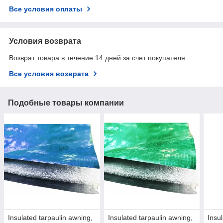
Все условия оплаты
Условия возврата
Возврат товара в течение 14 дней за счет покупателя
Все условия возврата
Подобные товары компании
Insulated tarpaulin awning,
Insulated tarpaulin awning,
Insu