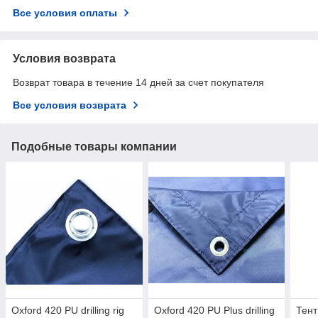
Все условия оплаты
Условия возврата
Возврат товара в течение 14 дней за счет покупателя
Все условия возврата
Подобные товары компании
Oxford 420 PU drilling rig
Oxford 420 PU Plus drilling
Тент