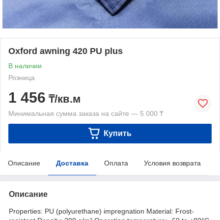
Oxford awning 420 PU plus
В наличии
Розница
1 456
₸/кв.м
Минимальная сумма заказа на сайте — 5 000 ₸
Купить
Описание
Доставка
Оплата
Условия возврата
Описание
Properties: PU (polyurethane) impregnation Material: Frost-